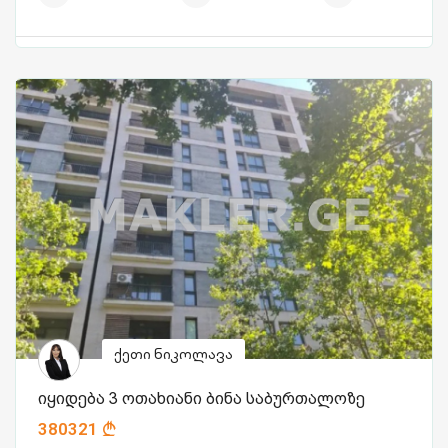
ქეთი ნიკოლავა
იყიდება 3 ოთახიანი ბინა საბურთალოზე
380321