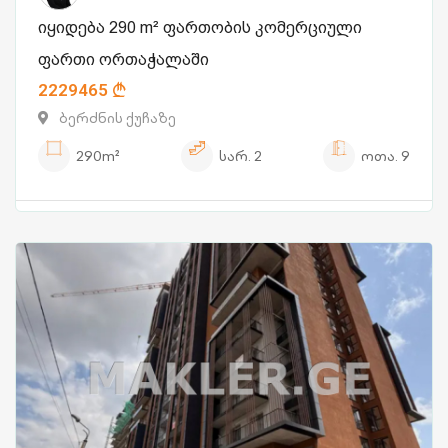
იყიდება 290 m² ფართობის კომერციული
ფართი ორთაჭალაში
2229465
ბერძნის ქუჩაზე
290m²
სარ.
2
ოთა.
9