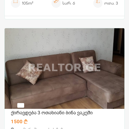
105m²
სარ.
6
ოთა.
3
ქირავდება 3 ოთახიანი ბინა ვაკეში
1500