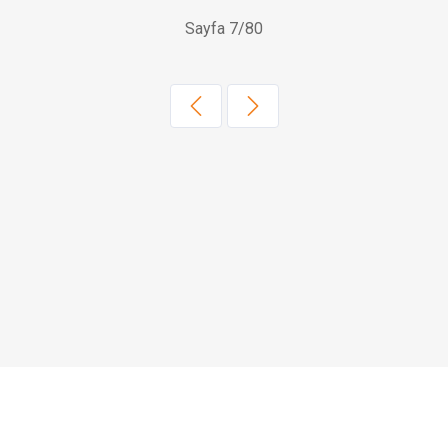
Sayfa 7/80