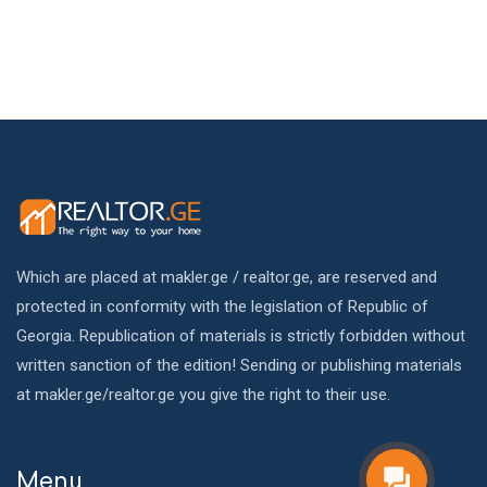
Which are placed at makler.ge / realtor.ge, are reserved and
protected in conformity with the legislation of Republic of
Georgia. Republication of materials is strictly forbidden without
written sanction of the edition! Sending or publishing materials
at makler.ge/realtor.ge you give the right to their use.
Menu