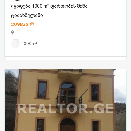
იყიდება 1000 m² ფართობის მიწა
ტაბახმელაში
209832
1000m²