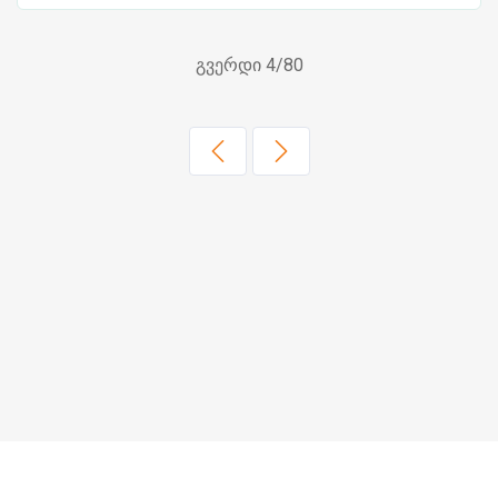
გვერდი 4/80