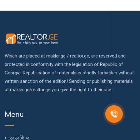
Which are placed at makler.ge / realtor.ge, are reserved and
protected in conformity with the legislation of Republic of
Georgia. Republication of materials is strictly forbidden without
written sanction of the edition! Sending or publishing materials
at makler.ge/realtor.ge you give the right to their use.
Menu
ვაკანსია