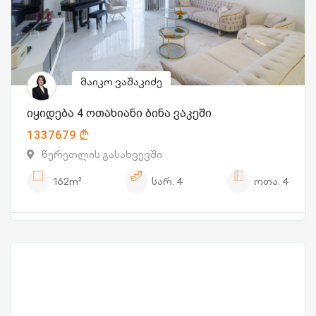
მაიკო ვაშაკიძე
იყიდება 4 ოთახიანი ბინა ვაკეში
1337679
წერეთლის გასახვევში
162m²
სარ.
4
ოთა.
4