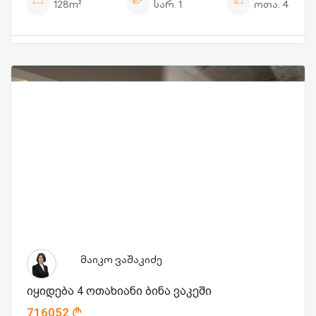
128m²
სარ.
1
ოთა.
4
მაიკო ვაშაკიძე
იყიდება 4 ოთახიანი ბინა ვაკეში
716052