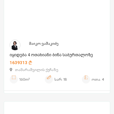
მაიკო ვაშაკიძე
იყიდება 4 ოთახიანი ბინა საბურთალოზე
1639313
თამარაშვილის ქუჩაზე
160m²
სარ.
18
ოთა.
4