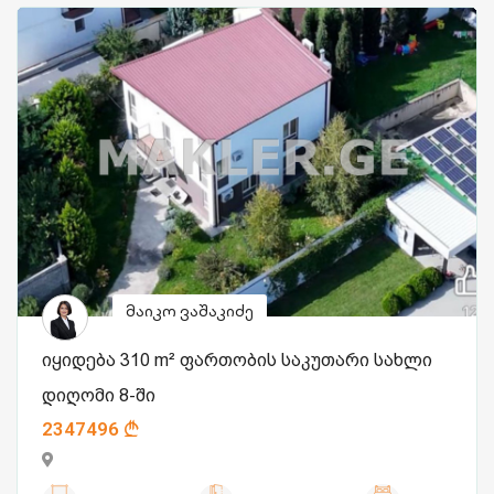
მაიკო ვაშაკიძე
იყიდება 310 m² ფართობის საკუთარი სახლი
დიღომი 8-ში
2347496