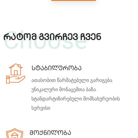
Choose
რატომ გვირჩევ ჩვენ
სტაბილურობა
ათასობით წარმატებული გარიგება.
უნიკალური მონაცემთა ბაზა.
სტანდარტიზირებული მომსახურეობის
სერვისი
მოქნილობა