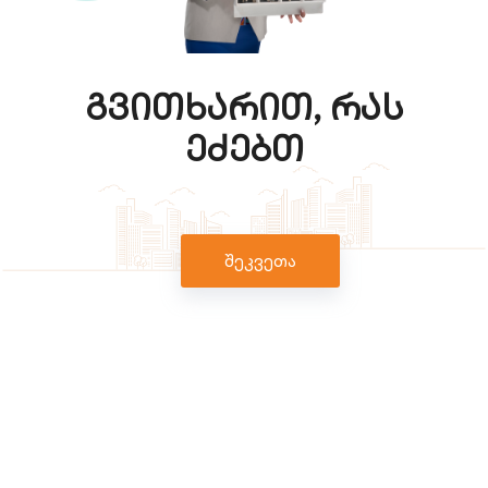
გვითხარით, რას
ეძებთ
შეკვეთა