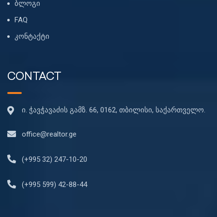
ბლოგი
FAQ
კონტაქტი
CONTACT
ი. ჭავჭავაძის გამზ. 66, 0162, თბილისი, საქართველო.
office@realtor.ge
(+995 32) 247-10-20
(+995 599) 42-88-44