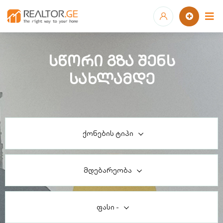
სწორი გზა შენს
სახლამდე
ქონების ტიპი
მდებარეობა
ფასი
-