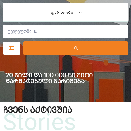
ფართობი
-
20 წელი და 100 000 ზე მეტი
წარმატებული გარიგება
ჩვენს აქტივშია
Stories