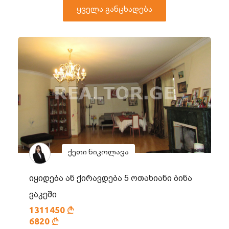
ყველა განცხადება
ქეთი ნიკოლავა
იყიდება ან ქირავდება 5 ოთახიანი ბინა
ვაკეში
1311450
6820