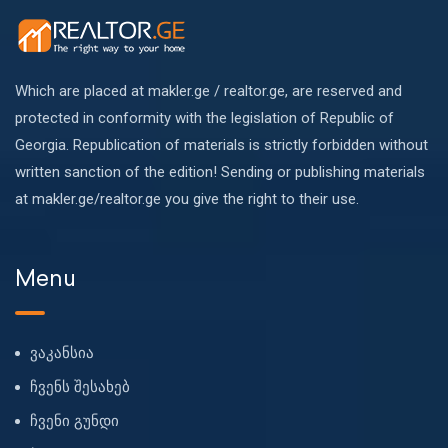
Which are placed at makler.ge / realtor.ge, are reserved and
protected in conformity with the legislation of Republic of
Georgia. Republication of materials is strictly forbidden without
written sanction of the edition! Sending or publishing materials
at makler.ge/realtor.ge you give the right to their use.
Menu
ვაკანსია
ჩვენს შესახებ
ჩვენი გუნდი