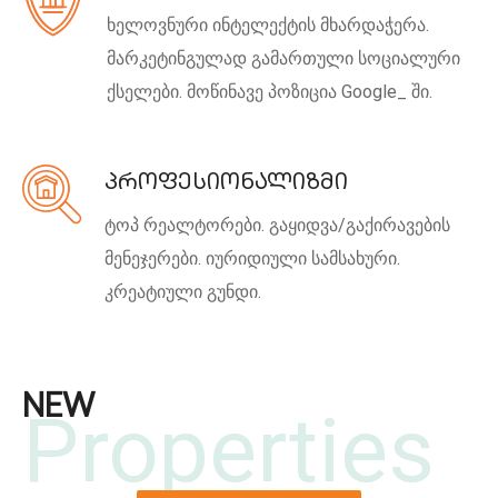
ხელოვნური ინტელექტის მხარდაჭერა.
მარკეტინგულად გამართული სოციალური
ქსელები.
მოწინავე პოზიცია Google_ ში.
პროფესიონალიზმი
ტოპ რეალტორები.
გაყიდვა/გაქირავების
მენეჯერები.
იურიდიული სამსახური.
კრეატიული გუნდი.
NEW
Properties