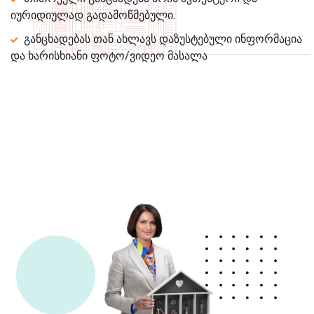
იურიდიულად გადამოწმებული.
განცხადებას თან ახლავს დაზუსტებული ინფორმაცია
და ხარისხიანი ფოტო/ვიდეო მასალა