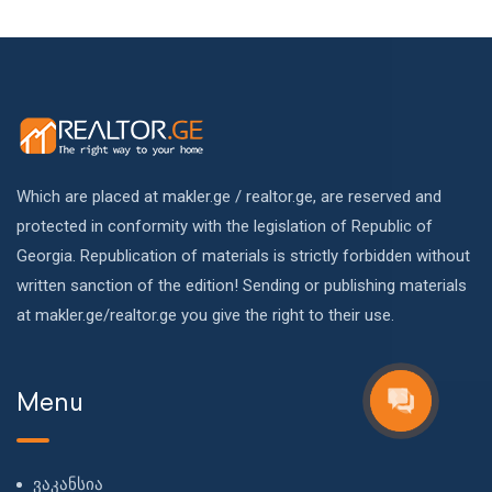
Which are placed at makler.ge / realtor.ge, are reserved and
protected in conformity with the legislation of Republic of
Georgia. Republication of materials is strictly forbidden without
written sanction of the edition! Sending or publishing materials
at makler.ge/realtor.ge you give the right to their use.
Menu
ვაკანსია