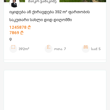
მაიკო ვაშაკიძე
იყიდება ან ქირავდება 392 m² ფართობის
საკუთარი სახლი დიდ დიღომში
1245878
7869
392m²
ოთა.
7
საძ.
5