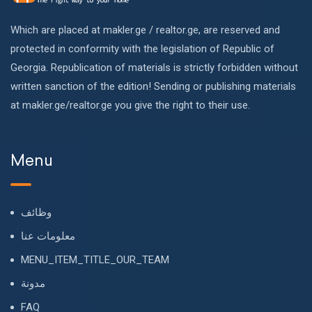
Which are placed at makler.ge / realtor.ge, are reserved and
protected in conformity with the legislation of Republic of
Georgia. Republication of materials is strictly forbidden without
written sanction of the edition! Sending or publishing materials
at makler.ge/realtor.ge you give the right to their use.
Menu
وظائف
معلومات عنا
MENU_ITEM_TITLE_OUR_TEAM
مدونة
FAQ