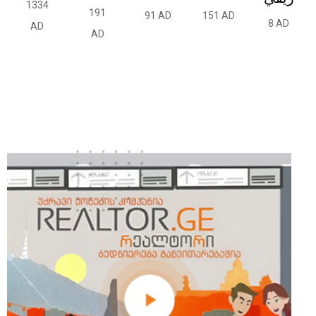
1334
191
91 AD
151 AD
8 AD
AD
AD