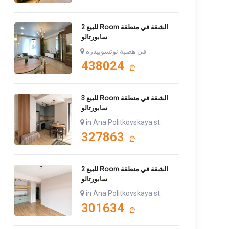
للبيع 2 Room الشقة في منطقة
سابورتالو
في هضبة نوتسوبيدزه
438024
للبيع 3 Room الشقة في منطقة
سابورتالو
in Ana Politkovskaya st.
327863
للبيع 2 Room الشقة في منطقة
سابورتالو
in Ana Politkovskaya st.
301634