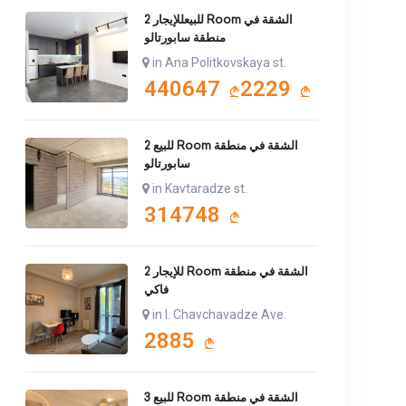
للبيعللإيجار 2 Room الشقة في
منطقة سابورتالو
in Ana Politkovskaya st.
440647
2229
للبيع 2 Room الشقة في منطقة
سابورتالو
in Kavtaradze st.
314748
للإيجار 2 Room الشقة في منطقة
فاكي
in I. Chavchavadze Ave.
2885
للبيع 3 Room الشقة في منطقة