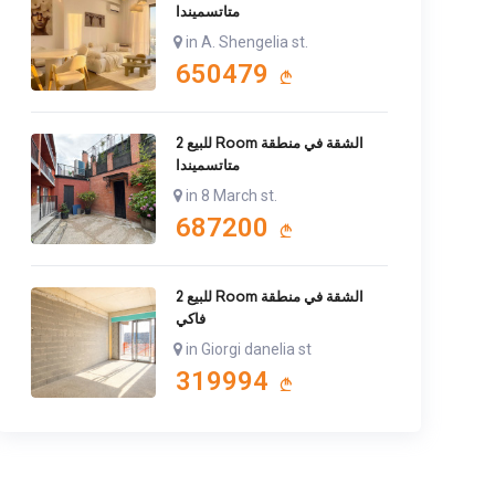
متاتسميندا
in A. Shengelia st.
650479
للبيع 2 Room الشقة في منطقة
متاتسميندا
in 8 March st.
687200
للبيع 2 Room الشقة في منطقة
فاكي
in Giorgi danelia st
319994