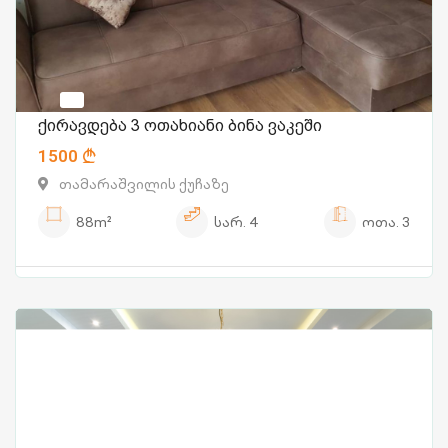
ქირავდება 3 ოთახიანი ბინა ვაკეში
1500
თამარაშვილის ქუჩაზე
88m²
სარ.
4
ოთა.
3