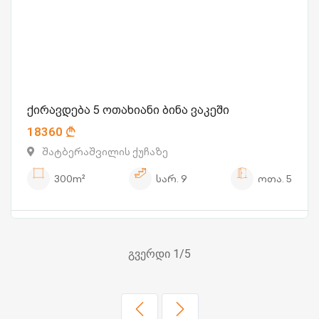
ქირავდება 5 ოთახიანი ბინა ვაკეში
18360
შატბერაშვილის ქუჩაზე
300m²
სარ.
9
ოთა.
5
გვერდი 1/5