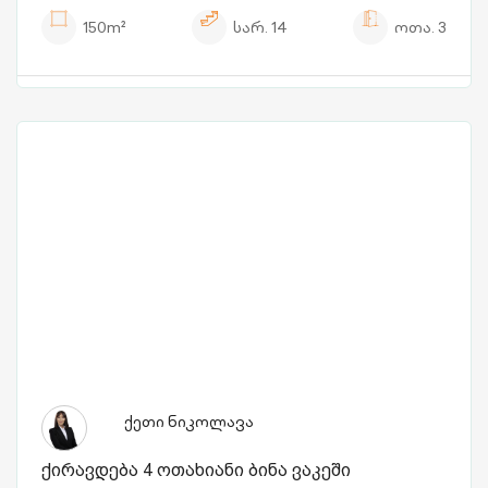
150m²
სარ.
14
ოთა.
3
ქეთი ნიკოლავა
ქირავდება 4 ოთახიანი ბინა ვაკეში