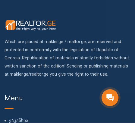
Which are placed at makler.ge / realtor.ge, are reserved and
protected in conformity with the legislation of Republic of
Georgia. Republication of materials is strictly forbidden without
written sanction of the edition! Sending or publishing materials
at makler.ge/realtor.ge you give the right to their use.
Menu
ვაკანსია
ჩვენს შესახებ