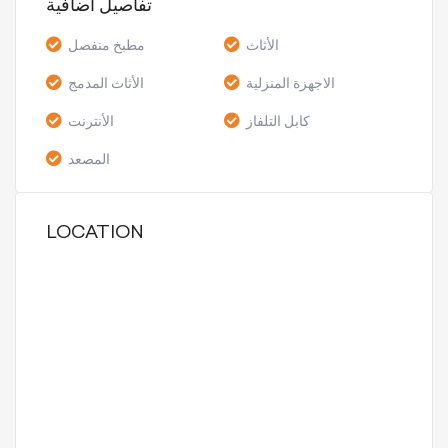
تفاصيل اضافية
الأثاث
مطبخ منفصل
الاجهزة المنزلية
الأثاث المدمج
كابل التلفاز
الأنترنت
المصعد
LOCATION