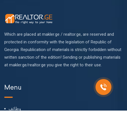
Which are placed at makler.ge / realtor.ge, are reserved and
protected in conformity with the legislation of Republic of
Georgia. Republication of materials is strictly forbidden without
written sanction of the edition! Sending or publishing materials
at makler.ge/realtor.ge you give the right to their use.
Menu
وظائف
معلومات عنا