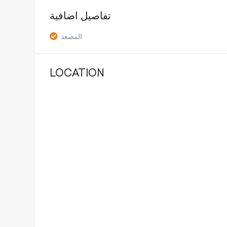
تفاصيل اضافية
المصعد
LOCATION