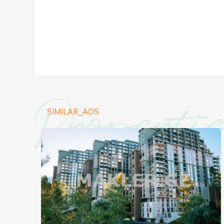
Properti
SIMILAR_ADS