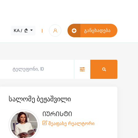
KA /
განცხადება
|
სალომე ბეჟაშვილი
იურისტი
შეაფასე რეალტორი