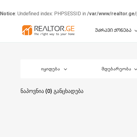
Notice
: Undefined index: PHPSESSID in
/var/www/realtor.ge/
Skip
უძრავი ქონება
to
content
იყიდება
მდებარეობა
ნაპოვნია (0) განცხადება