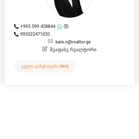
+995 599 428844
995322471020
kate.n@realtor.ge
შეაფასე რეალტორი
ყველა განცხადება (856)