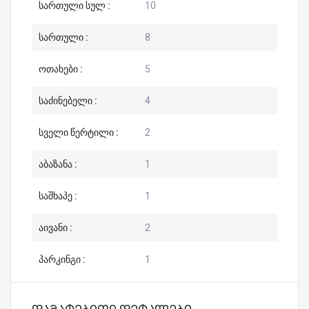
სართული სულ :
10
სართული :
8
ოთახები :
5
საძინებელი :
4
სველი წერტილი :
2
აბაზანა :
1
საშხაპე :
1
აივანი :
2
პარკინგი :
1