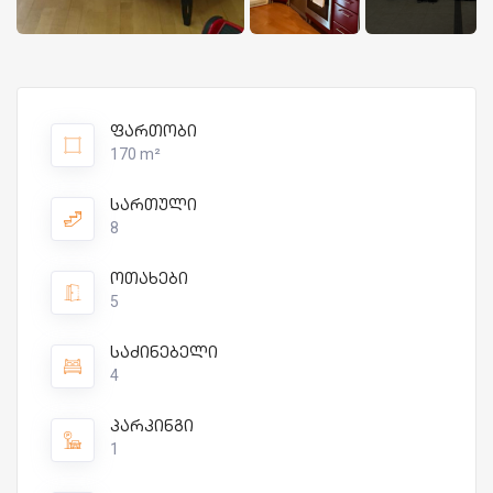
ფართობი
170 m²
სართული
8
ოთახები
5
საძინებელი
4
პარკინგი
1