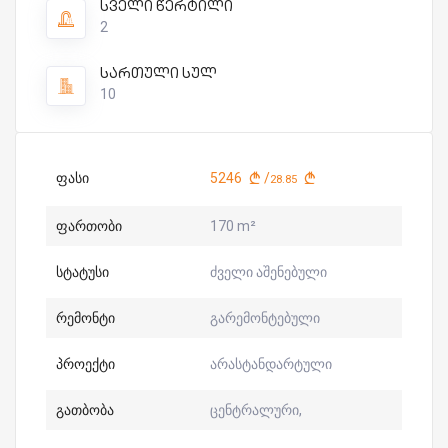
სველი წერტილი
2
სართული სულ
10
ფასი
5246
/
28.85
ფართობი
170 m²
სტატუსი
ძველი აშენებული
რემონტი
გარემონტებული
პროექტი
არასტანდარტული
გათბობა
ცენტრალური,