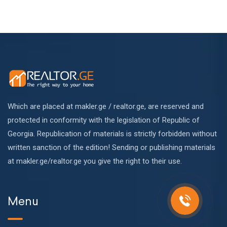
Which are placed at makler.ge / realtor.ge, are reserved and
protected in conformity with the legislation of Republic of
Georgia. Republication of materials is strictly forbidden without
written sanction of the edition! Sending or publishing materials
at makler.ge/realtor.ge you give the right to their use.
Menu