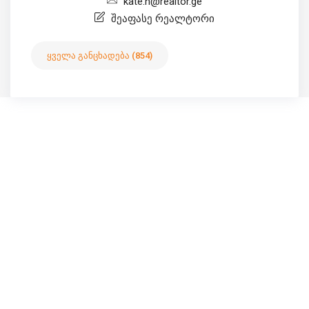
kate.n@realtor.ge
შეაფასე რეალტორი
ყველა განცხადება (854)