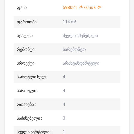
ფასი
598021
/
5245.8
ფართობი
114 m²
სტატუსი
ძველი აშენებული
რემონტი
სარემონტო
პროექტი
არასტანდარტული
სართული სულ :
4
სართული :
4
ოთახები :
4
საძინებელი :
3
სველი წერტილი :
1