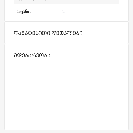
აივანი :
2
დამატებითი დეტალები
მდებარეობა