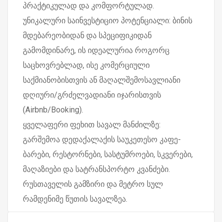
პრაქტიკულად და კომფორტულად.
უნიკალური საინვესტიციო პოტენციალი: ბინის
მდებარეობიდან და სპეციფიკიდან
გამომდინარე, ის იდეალურია როგორც
საცხოვრებლად, ისე კომერციული
საქმიანობისთვის ან მაღალშემოსავლიანი
დღიური/გრძელვადიანი იჯარისთვის
(Airbnb/Booking).
ყველაფერი ფეხით სავალ მანძილზე:
გარშემოა დედაქალაქის საუკეთესო კაფე-
ბარები, რესტორნები, სასტუმროები, სკვერები,
მაღაზიები და სატრანსპორტო კვანძები.
რუსთაველის გამზირი და მეტრო სულ
რამდენიმე წუთის სავალზეა.