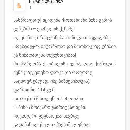
სართული სულ
4
სასწრაფოდ! იყიდება 4-ოთახიანი ბინა ვერის
ცენტრში – ქიაჩელის ქუჩაზე!
თუ ეძებთ უძრავ ქონებას თბილისის ყველაზე
პრესტიჟულ, ისტორიულ და მოთხოვნად უბანში,
ეს წინადადება თქვენთვისაა!
მდებარეობა: ქ. თბილისი, ვერა, ლეო ქიაჩელის
ქუჩა (საუკეთესო ლოკაცია როგორც
საცხოვრებლად, ისე ბიზნესისთვის).
ფართობი: 114 კვ.მ.
ოთახების რაოდენობა: 4 ოთახი
✨ ბინის მთავარი უპირატესობები:
იდეალური გეგმარება: სივრცე
გადანაწილებულია მაქსიმალურად