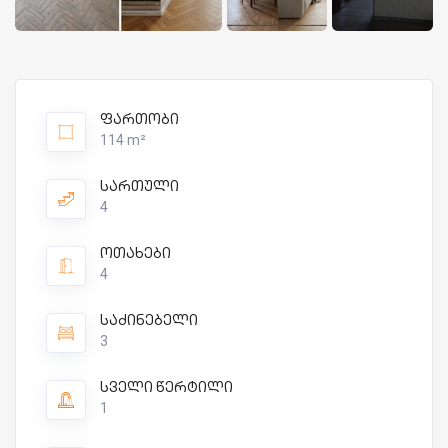
ფართობი
114 m²
სართული
4
ოთახები
4
საძინებელი
3
სველი წერტილი
1