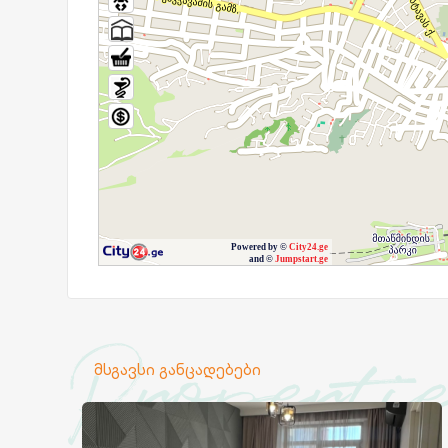
Properti
მსგავსი განცადებები