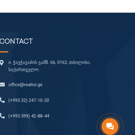
86m
CONTACT
ი. ჭავჭავაძის გამზ. 66, 0162, თბილისი,
საქართველო.
office@realtor.ge
(+995 32) 247-10-20
(+995 599) 42-88-44