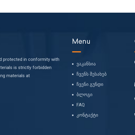
Menu
nd protected in conformity with
ვაკანსია
erials is strictly forbidden
ჩვენს შესახებ
ing materials at
ჩვენი გუნდი
ბლოგი
FAQ
კონტაქტი