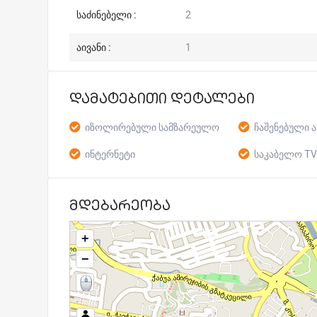
საძინებელი :
2
აივანი :
1
დამატებითი დეტალები
იზოლირებული სამზარეულო
ჩაშენებული ა
ინტერნეტი
საკაბელო T
მდებარეობა