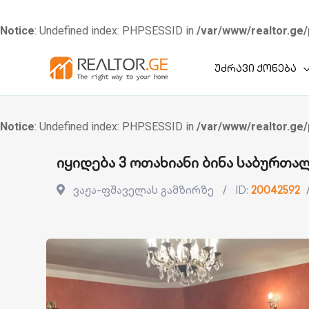
Notice
: Undefined index: PHPSESSID in
/var/www/realtor.ge/
Skip
უძრავი ქონება
to
content
Notice
: Undefined index: PHPSESSID in
/var/www/realtor.ge/
იყიდება 3 ოთახიანი ბინა საბურთ
ვაჟა-ფშაველას გამზირზე
ID:
20042592