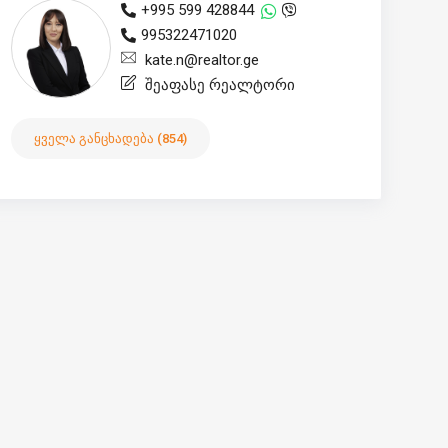
+995 599 428844
995322471020
kate.n@realtor.ge
შეაფასე რეალტორი
ყველა განცხადება (854)