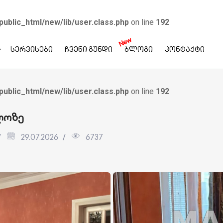
public_html/new/lib/user.class.php
on line
192
New
სერვისები
ჩვენი გუნდი
ბლოგი
კონტაქტი
public_html/new/lib/user.class.php
on line
192
ალოზე
29.07.2026
6737