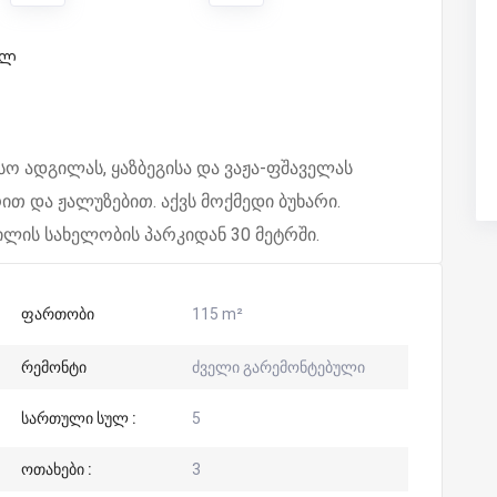
ულ
სო ადგილას, ყაზბეგისა და ვაჟა-ფშაველას
რით და ჟალუზებით. აქვს მოქმედი ბუხარი.
ვილის სახელობის პარკიდან 30 მეტრში.
ფართობი
115 m²
რემონტი
ძველი გარემონტებული
სართული სულ :
5
ოთახები :
3