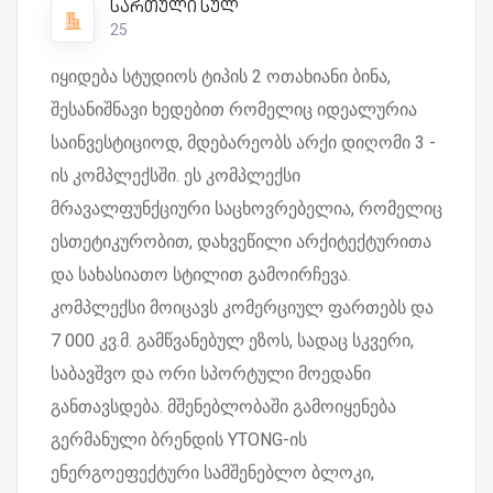
სართული სულ
25
იყიდება სტუდიოს ტიპის 2 ოთახიანი ბინა,
შესანიშნავი ხედებით რომელიც იდეალურია
საინვესტიციოდ, მდებარეობს არქი დიღომი 3 -
ის კომპლექსში. ეს კომპლექსი
მრავალფუნქციური საცხოვრებელია, რომელიც
ესთეტიკურობით, დახვეწილი არქიტექტურითა
და სახასიათო სტილით გამოირჩევა.
კომპლექსი მოიცავს კომერციულ ფართებს და
7 000 კვ.მ. გამწვანებულ ეზოს, სადაც სკვერი,
საბავშვო და ორი სპორტული მოედანი
განთავსდება. მშენებლობაში გამოიყენება
გერმანული ბრენდის YTONG-ის
ენერგოეფექტური სამშენებლო ბლოკი,