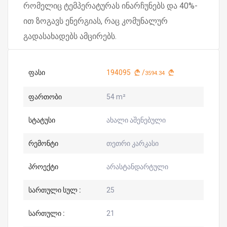
რომელიც ტემპერატურას ინარჩუნებს და 40%-
ით ზოგავს ენერგიას, რაც კომუნალურ
გადასახადებს ამცირებს.
ფასი
194095
/
3594.34
ფართობი
54 m²
სტატუსი
ახალი აშენებული
რემონტი
თეთრი კარკასი
პროექტი
არასტანდარტული
სართული სულ :
25
სართული :
21