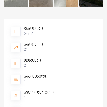
ფართობი
54 m²
სართული
21
ოთახები
2
საძინებელი
1
სველი წერტილი
1