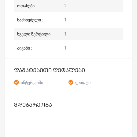
ოთახები :
2
საძინებელი :
1
სველი წერტილი :
1
აივანი :
1
დამატებითი დეტალები
ინტერკომი
ლიფტი
მდებარეობა