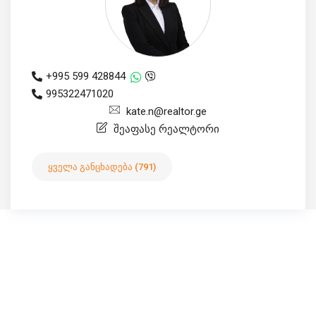
+995 599 428844
995322471020
kate.n@realtor.ge
შეაფასე რეალტორი
ყველა განცხადება (791)