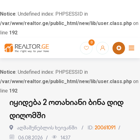
Notice
: Undefined index: PHPSESSID in
/var/www/realtor.ge/public_html/new/lib/user.class.php
on
line
192
Skip
0
to
content
Notice
: Undefined index: PHPSESSID in
/var/www/realtor.ge/public_html/new/lib/user.class.php
on
line
192
იყიდება 2 ოთახიანი ბინა დიდ
დიღომში
აღმაშენებლის ხეივანში
ID:
20061091
06.08.2026
1437