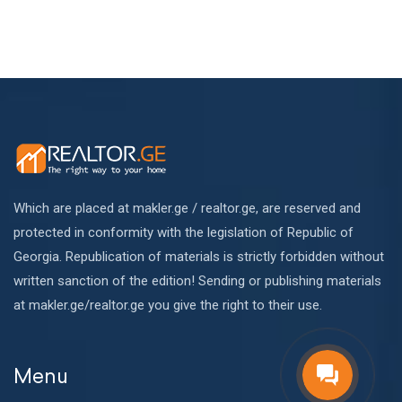
Which are placed at makler.ge / realtor.ge, are reserved and
protected in conformity with the legislation of Republic of
Georgia. Republication of materials is strictly forbidden without
written sanction of the edition! Sending or publishing materials
at makler.ge/realtor.ge you give the right to their use.
Menu