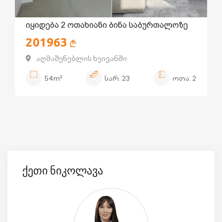
იყიდება 2 ოთახიანი ბინა საბურთალოზე
201963
აღმაშენებლის ხეივანში
54m²
სარ.
23
ოთა.
2
ქეთი ნიკოლავა