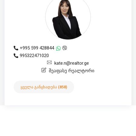
+995 599 428844
995322471020
kate.n@realtor.ge
შეაფასე რეალტორი
ყველა განცხადება (858)