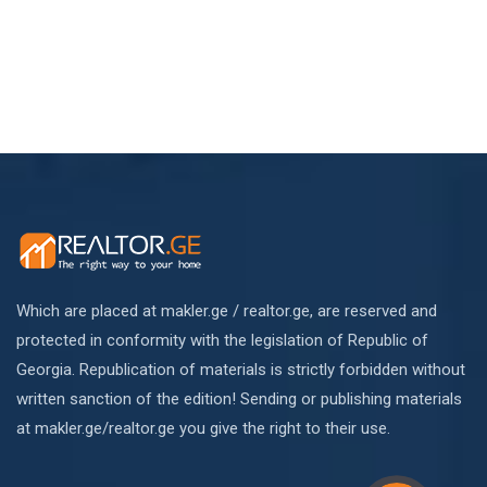
Which are placed at makler.ge / realtor.ge, are reserved and
protected in conformity with the legislation of Republic of
Georgia. Republication of materials is strictly forbidden without
written sanction of the edition! Sending or publishing materials
at makler.ge/realtor.ge you give the right to their use.