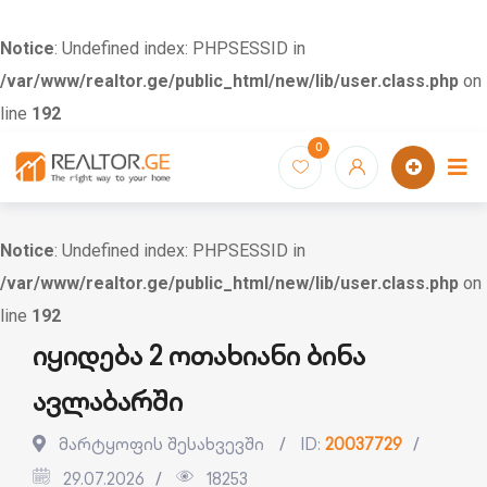
Notice
: Undefined index: PHPSESSID in
/var/www/realtor.ge/public_html/new/lib/user.class.php
on
line
192
Skip
0
to
content
Notice
: Undefined index: PHPSESSID in
/var/www/realtor.ge/public_html/new/lib/user.class.php
on
line
192
იყიდება 2 ოთახიანი ბინა
ავლაბარში
მარტყოფის შესახვევში
ID:
20037729
29.07.2026
18253