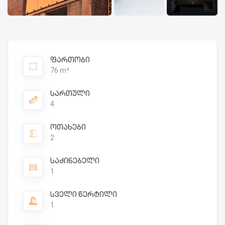
ფართობი
76 m²
სართული
4
ოთახები
2
საძინებელი
1
სველი წერტილი
1