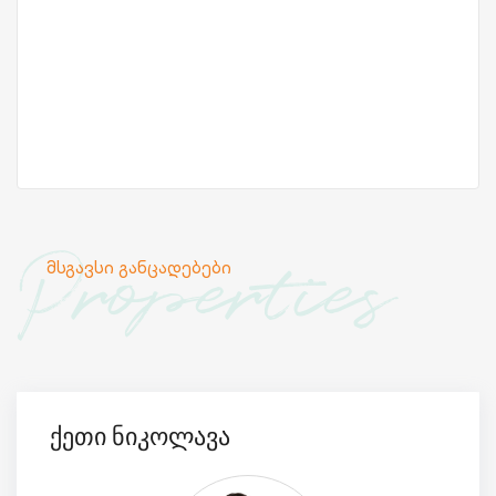
Properties
მსგავსი განცადებები
ქეთი ნიკოლავა