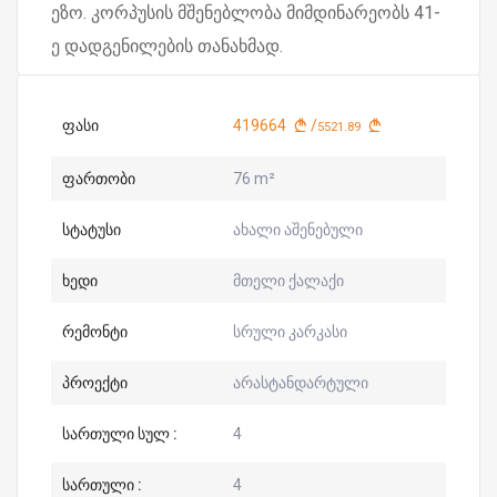
ეზო. კორპუსის მშენებლობა მიმდინარეობს 41-
ე დადგენილების თანახმად.
ფასი
419664
/
5521.89
ფართობი
76 m²
სტატუსი
ახალი აშენებული
ხედი
მთელი ქალაქი
რემონტი
სრული კარკასი
პროექტი
არასტანდარტული
სართული სულ :
4
სართული :
4