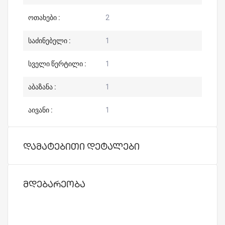
ოთახები :
2
საძინებელი :
1
სველი წერტილი :
1
აბაზანა :
1
აივანი :
1
დამატებითი დეტალები
მდებარეობა