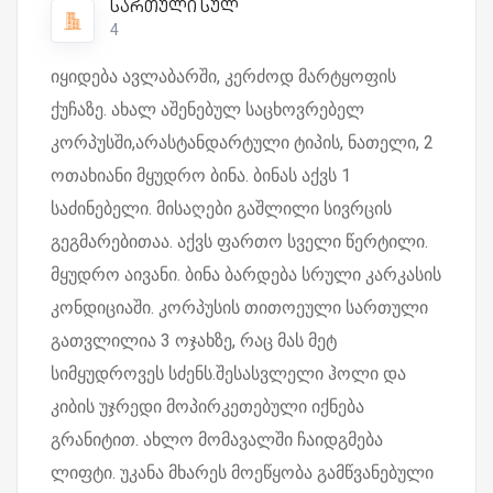
სართული სულ
4
იყიდება ავლაბარში, კერძოდ მარტყოფის
ქუჩაზე. ახალ აშენებულ საცხოვრებელ
კორპუსში,არასტანდარტული ტიპის, ნათელი, 2
ოთახიანი მყუდრო ბინა. ბინას აქვს 1
საძინებელი. მისაღები გაშლილი სივრცის
გეგმარებითაა. აქვს ფართო სველი წერტილი.
მყუდრო აივანი. ბინა ბარდება სრული კარკასის
კონდიციაში. კორპუსის თითოეული სართული
გათვლილია 3 ოჯახზე, რაც მას მეტ
სიმყუდროვეს სძენს.შესასვლელი ჰოლი და
კიბის უჯრედი მოპირკეთებული იქნება
გრანიტით. ახლო მომავალში ჩაიდგმება
ლიფტი. უკანა მხარეს მოეწყობა გამწვანებული