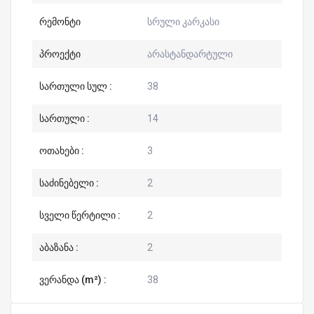
რემონტი
სრული კარკასი
პროექტი
არასტანდარტული
სართული სულ :
38
სართული :
14
ოთახები :
3
საძინებელი :
2
სველი წერტილი :
2
აბაზანა :
2
ვერანდა (m²) :
38