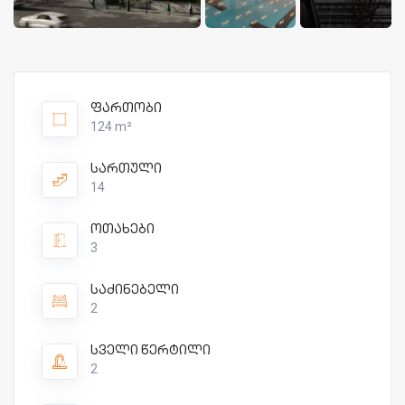
ფართობი
124 m²
სართული
14
ოთახები
3
საძინებელი
2
სველი წერტილი
2