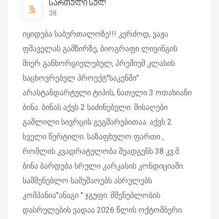
სართული სულ
38
იყიდება საბურთალოზე!!! კერძოდ, ვაჟა
ფშაველას გამზირზე, ბიოგრაფი ლივინგის
მიერ განხორციელებულ, პრემიუმ კლასის
საცხოვრებელ პროექტ''საკენში''
არასტანდარტული ტიპის, ნათელი 3 ოთახიანი
ბინა. ბინას აქვს 2 საძინებელი. მისაღები
გაშლილი სივრცის გეგმარებითაა. აქვს 2
სველი წერტილი. საზაფხულო ფართი ,
რომლის კვადრატულობა შეადგენს 38 კვ.მ.
ბინა ბარდება სრული კარკასის კონდიციაში.
სამშენებლო სამუშაოებს ასრულებს
კომპანია''ანაგი '' ჯგუფი. მშენებლობის
დასრულების ვადაა 2026 წლის ოქტომბერი.