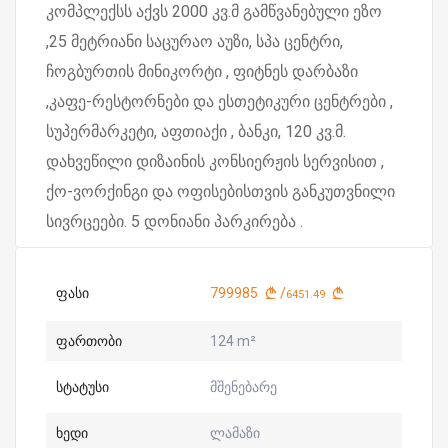
კომპლექსს აქვს 2000 კვ.მ გამწვანებული ეზო
,25 მეტრიანი საცურაო აუზი, სპა ცენტრი,
ჩოგბურთის მინიკორტი , ფიტნეს დარბაზი
,კაფე-რესტორნები და ესთეტიკური ცენტრები ,
სუპერმარკეტი, აფთიაქი , ბანკი, 120 კვ.მ.
დახვეწილი დიზაინის კონსიერჟის სერვისით ,
ქო-ვორქინგი და ოფისებისთვის განკუთვნილი
სივრცეები. 5 დონიანი პარკირება .
ფასი
799985
/
6451.49
ფართობი
124 m²
სტატუსი
მშენებარე
ხედი
ლამაზი