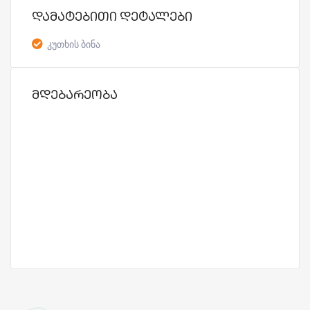
დამატებითი დეტალები
კუთხის ბინა
მდებარეობა