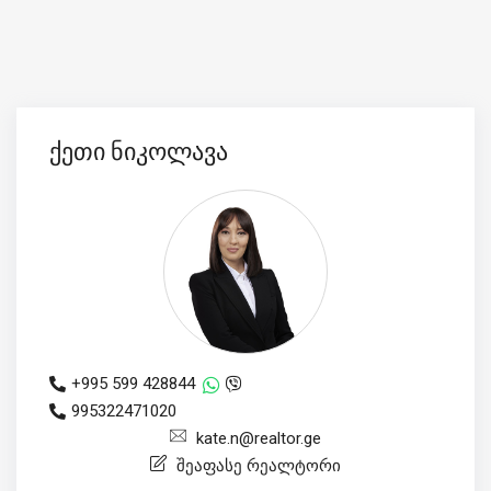
ქეთი ნიკოლავა
+995 599 428844
995322471020
kate.n@realtor.ge
შეაფასე რეალტორი