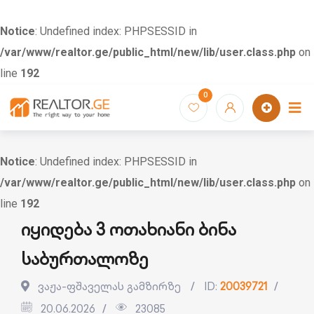
Notice
: Undefined index: PHPSESSID in
/var/www/realtor.ge/public_html/new/lib/user.class.php
on
line
192
Skip
0
to
content
Notice
: Undefined index: PHPSESSID in
/var/www/realtor.ge/public_html/new/lib/user.class.php
on
line
192
იყიდება 3 ოთახიანი ბინა
საბურთალოზე
ვაჟა-ფშაველას გამზირზე
ID:
20039721
20.06.2026
23085