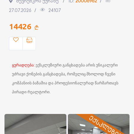
შევჩენკოს ქუჩაზე
ID:
20006962
27.07.2026
24107
14426
ყურადღება:
ექსკლუზიური განცხადება არის უნიკალური
უძრავი ქონების განცხადება, რომელიც მხოლოდ ჩვენი
კომპანიის ბაზაშია და პროფესიონალურად წარმართავს
პირადი რეალტორი.
ᲔᲥᲡᲙᲚᲣᲖᲘᲕᲘ