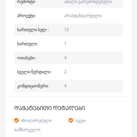
რემონტი
ახალი გარემონტებული
პროექტი
არასტანდარტული
სართული სულ :
15
სართული :
1
ოთახები :
4
სველი წერტილი :
2
კონდიციონერი :
4
დამატებითი დეტალები
იზოლირებული
ავეჯი
სამზარეულო