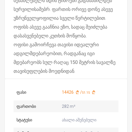
შესაძლებელს ხდის ტიხრები გადანაწილდეს
სურვილისამებრ. ფართის ორივე დონე ასევე
უზრუნველყოფილია სველი წერტილებით.
ოფისს ასევე გააჩნია ეზო, სადაც შეიძლება
დასასვენებელი კუთხის მოწყობა.
ოფისი გამოირჩევა თავისი იდეალური
ადგილმდებარეობით, რადგანაც იგი
მდებარეობს სულ რაღაც 150 მეტრის სავალზე
თავისუფლების მოედნიდან.
ფასი
14426
/
51.15
ფართობი
282 m²
სტატუსი
ახალი აშენებული