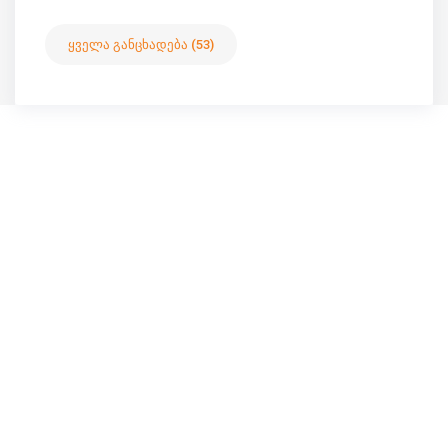
ყველა განცხადება (53)