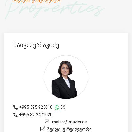
Properties
მაიკო ვაშაკიძე
+995 595 925010
+995 32 2471020
maia.v@makler.ge
შეაფასე რეალტორი