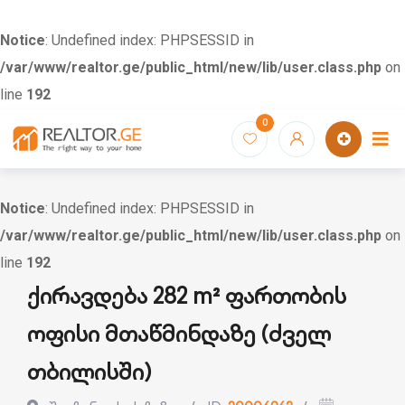
Notice
: Undefined index: PHPSESSID in
/var/www/realtor.ge/public_html/new/lib/user.class.php
on
line
192
Skip
0
to
content
Notice
: Undefined index: PHPSESSID in
/var/www/realtor.ge/public_html/new/lib/user.class.php
on
line
192
ქირავდება 282 m² ფართობის
ოფისი მთაწმინდაზე (ძველ
თბილისში)