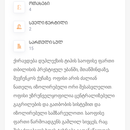
ოთახები
4
სველი წერტილი
2
სართული სულ
15
ქირავდება დუპლექსის ტიპის საოფისე ფართი
თბილისის პრესტიჟულ უბანში, მთაწმინდაზე,
შევჩენკოს ქუჩაზე. ოფისი არის ძალიან
ნათელი, იზოლირებული ორი შესასვლელით.
ოფისი უზრუნველყოფილია ცენტრალიზებული
გაგრილების და გათბობის სისტემით და
იზოლირებული სამზარეულოთი. საოფისე
ფართი წარმოადგენს გაშლილ სივცეს, რაც