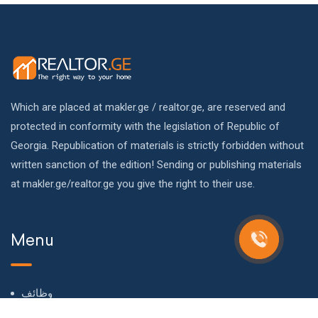
Which are placed at makler.ge / realtor.ge, are reserved and
protected in conformity with the legislation of Republic of
Georgia. Republication of materials is strictly forbidden without
written sanction of the edition! Sending or publishing materials
at makler.ge/realtor.ge you give the right to their use.
Menu
وظائف
معلومات عنا