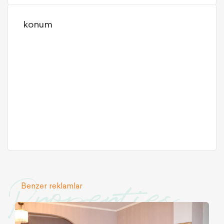
konum
Properties
Benzer reklamlar