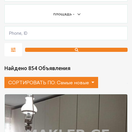
площадь
-
Найдено 854 Объявления
СОРТИРОВАТЬ ПО:
Самые новые