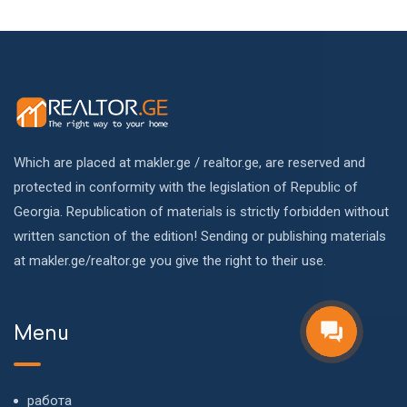
Which are placed at makler.ge / realtor.ge, are reserved and
protected in conformity with the legislation of Republic of
Georgia. Republication of materials is strictly forbidden without
written sanction of the edition! Sending or publishing materials
at makler.ge/realtor.ge you give the right to their use.
Menu
работа