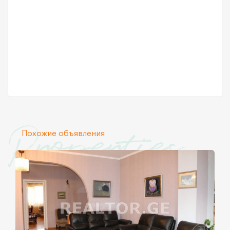
Properties
Похожие объявления