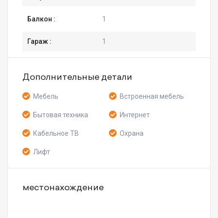
Балкон :
1
Гараж :
1
Дополнительные детали
Мебель
Встроенная мебель
Бытовая техника
Интернет
Кабельное ТВ
Охрана
Лифт
местонахождение