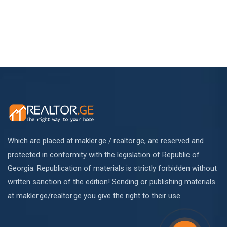
Which are placed at makler.ge / realtor.ge, are reserved and
protected in conformity with the legislation of Republic of
Georgia. Republication of materials is strictly forbidden without
written sanction of the edition! Sending or publishing materials
at makler.ge/realtor.ge you give the right to their use.