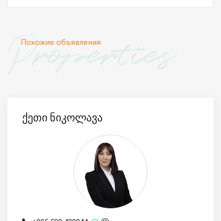
Properties
Похожие объявления
ქეთი ნიკოლავა