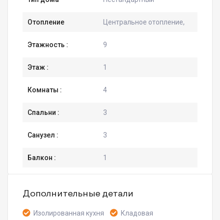
Отопление
Центральное отопление,
Этажность :
9
Этаж :
1
Комнаты :
4
Спальни :
3
Санузел :
3
Балкон :
1
Дополнительные детали
Изолированная кухня
Кладовая