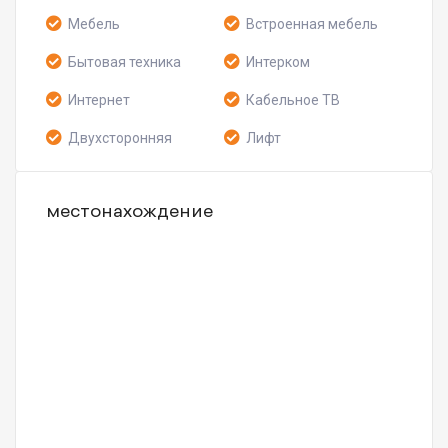
Мебель
Встроенная мебель
Бытовая техника
Интерком
Интернет
Кабельное ТВ
Двухсторонняя
Лифт
местонахождение