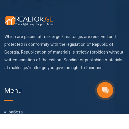
Which are placed at makler.ge / realtor.ge, are reserved and
protected in conformity with the legislation of Republic of
Georgia. Republication of materials is strictly forbidden without
written sanction of the edition! Sending or publishing materials
at makler.ge/realtor.ge you give the right to their use.
Menu
работа
О компании