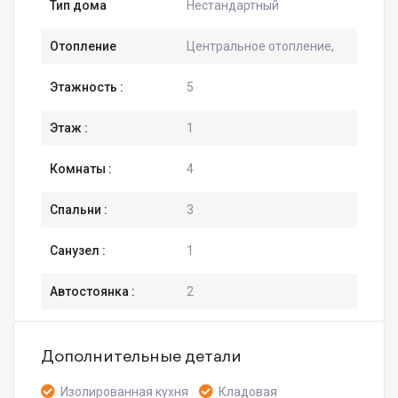
Тип дома
Нестандартный
Отопление
Центральное отопление,
Этажность :
5
Этаж :
1
Комнаты :
4
Спальни :
3
Санузел :
1
Автостоянка :
2
Дополнительные детали
Изолированная кухня
Кладовая