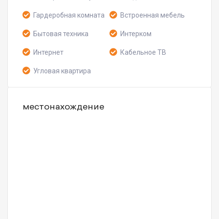
Гардеробная комната
Встроенная мебель
Бытовая техника
Интерком
Интернет
Кабельное ТВ
Угловая квартира
местонахождение