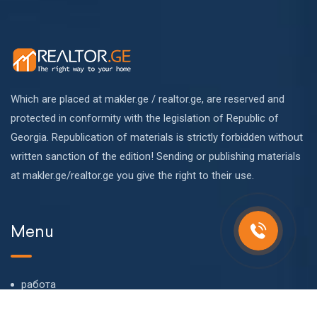
Which are placed at makler.ge / realtor.ge, are reserved and
protected in conformity with the legislation of Republic of
Georgia. Republication of materials is strictly forbidden without
written sanction of the edition! Sending or publishing materials
at makler.ge/realtor.ge you give the right to their use.
Menu
работа
О компании