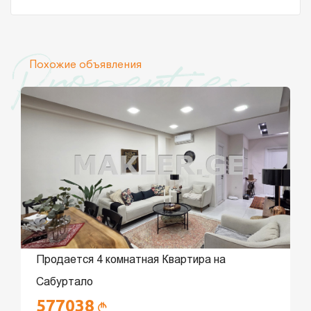
Properties
Похожие объявления
Продается 4 комнатная Квартира на
Сабуртало
577038