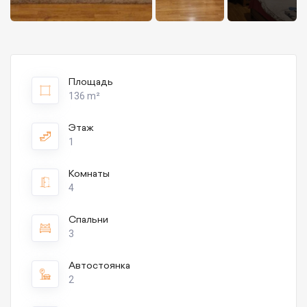
Площадь
136 m²
Этаж
1
Комнаты
4
Спальни
3
Автостоянка
2