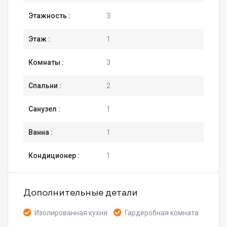
Этажность :
3
Этаж :
1
Комнаты :
3
Спальни :
2
Санузел :
1
Ванна :
1
Кондиционер :
1
Дополнительные детали
Изолированная кухня
Гардеробная комната