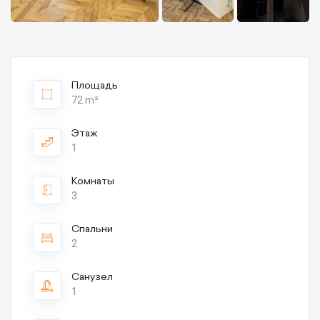
Площадь
72 m²
Этаж
1
Комнаты
3
Спальни
2
Санузел
1