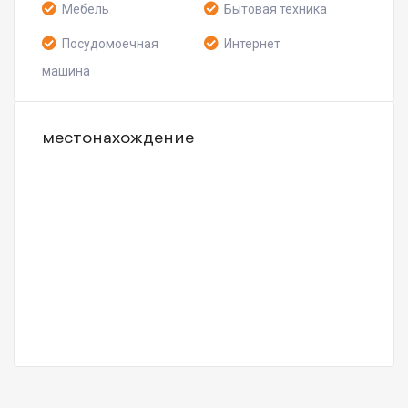
Мебель
Бытовая техника
Посудомоечная
Интернет
машина
местонахождение