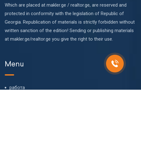
Which are placed at makler.ge / realtor.ge, are reserved and
protected in conformity with the legislation of Republic of
Georgia. Republication of materials is strictly forbidden without
written sanction of the edition! Sending or publishing materials
at makler.ge/realtor.ge you give the right to their use.
Menu
работа
О компании
Наша команда
Блог
FAQ