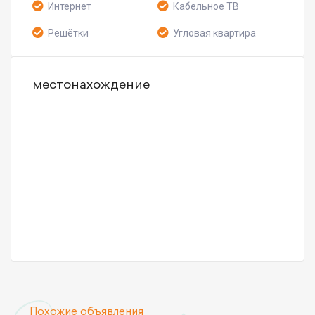
Интернет
Кабельное ТВ
Решётки
Угловая квартира
местонахождение
Похожие объявления