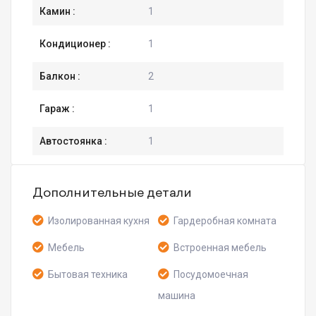
Камин :
1
Кондиционер :
1
Балкон :
2
Гараж :
1
Автостоянка :
1
Дополнительные детали
Изолированная кухня
Гардеробная комната
Мебель
Встроенная мебель
Бытовая техника
Посудомоечная
машина