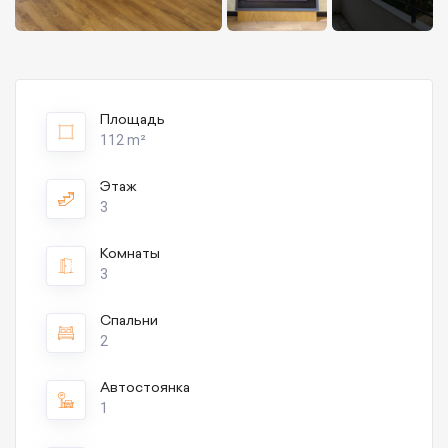
Площадь
112 m²
Этаж
3
Комнаты
3
Спальни
2
Автостоянка
1