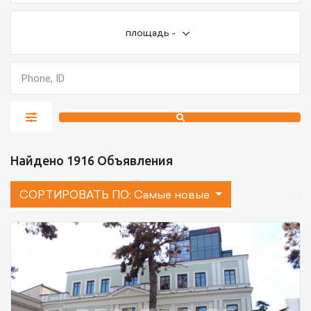
площадь
-
Найдено 1916 Объявления
СОРТИРОВАТЬ ПО:
Самые новые