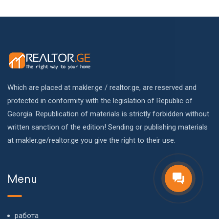
Which are placed at makler.ge / realtor.ge, are reserved and
protected in conformity with the legislation of Republic of
Georgia. Republication of materials is strictly forbidden without
written sanction of the edition! Sending or publishing materials
at makler.ge/realtor.ge you give the right to their use.
Menu
работа