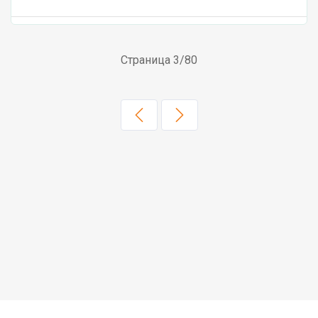
Страница 3/80