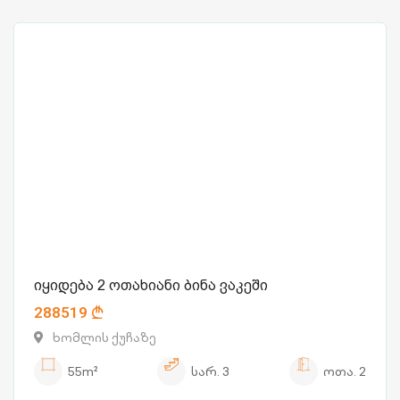
იყიდება 2 ოთახიანი ბინა ვაკეში
288519
ხომლის ქუჩაზე
55m²
სარ.
3
ოთა.
2