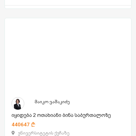
მაიკო ვაშაკიძე
იყიდება 2 ოთახიანი ბინა საბურთალოზე
440647
უნივერსიტეტის ქუჩაზე