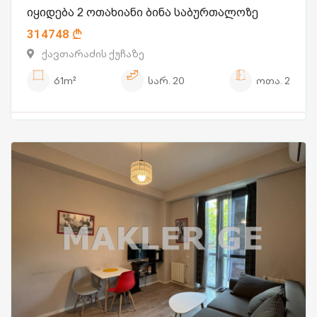
იყიდება 2 ოთახიანი ბინა საბურთალოზე
314748
ქავთარაძის ქუჩაზე
61m²
სარ.
20
ოთა.
2