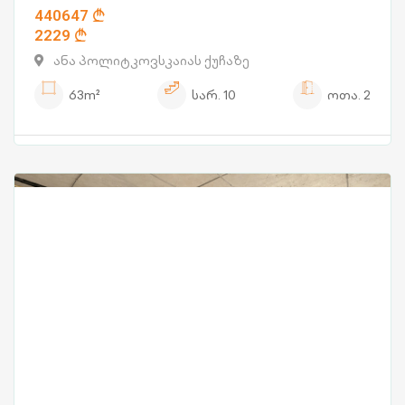
440647
2229
ანა პოლიტკოვსკაიას ქუჩაზე
63m²
სარ.
10
ოთა.
2