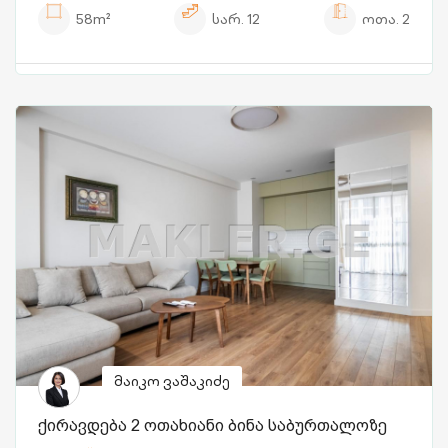
58m²
სარ.
12
ოთა.
2
მაიკო ვაშაკიძე
ქირავდება 2 ოთახიანი ბინა საბურთალოზე