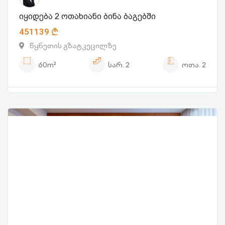
იყიდება 2 ოთახიანი ბინა ბაგებში
451139
წყნეთის გზატკეცილზე
60m²
სარ.
2
ოთა.
2