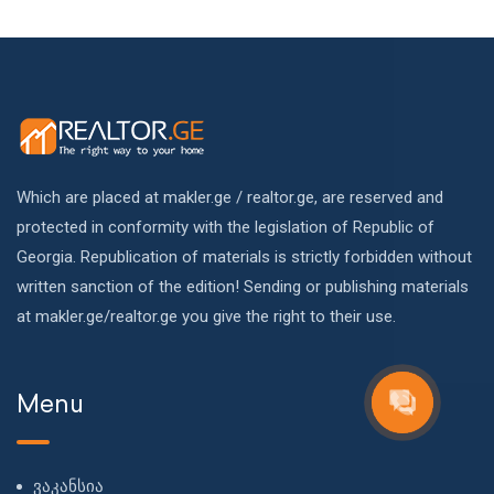
Which are placed at makler.ge / realtor.ge, are reserved and
protected in conformity with the legislation of Republic of
Georgia. Republication of materials is strictly forbidden without
written sanction of the edition! Sending or publishing materials
at makler.ge/realtor.ge you give the right to their use.
Menu
ვაკანსია