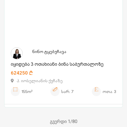
ნინო ტყებუჩავა
იყიდება 3 ოთახიანი ბინა საბურთალოზე
624250
პ. იოსელიანის ქუჩაზე
155m²
სარ.
7
ოთა.
3
გვერდი 1/80