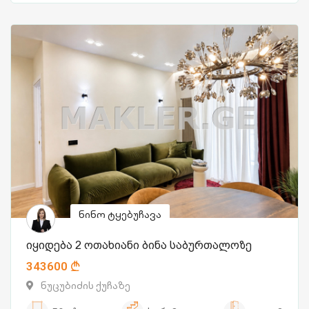
ნინო ტყებუჩავა
იყიდება 2 ოთახიანი ბინა საბურთალოზე
343600
ნუცუბიძის ქუჩაზე