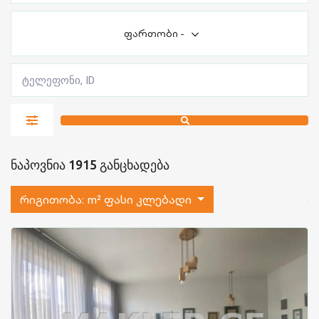
ფართობი
-
ნაპოვნია 1915 განცხადება
რიგითობა:
m² ფასი კლებადი