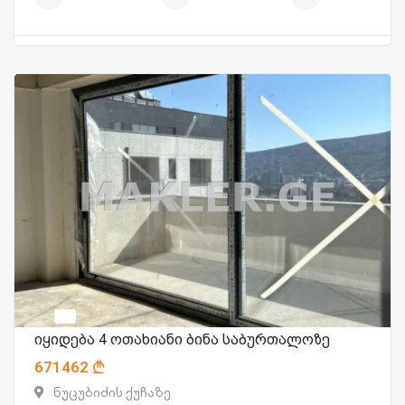
იყიდება 4 ოთახიანი ბინა საბურთალოზე
671462
ნუცუბიძის ქუჩაზე