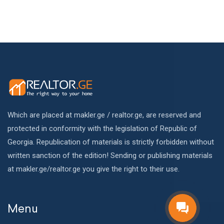
Which are placed at makler.ge / realtor.ge, are reserved and
protected in conformity with the legislation of Republic of
Georgia. Republication of materials is strictly forbidden without
written sanction of the edition! Sending or publishing materials
at makler.ge/realtor.ge you give the right to their use.
Menu