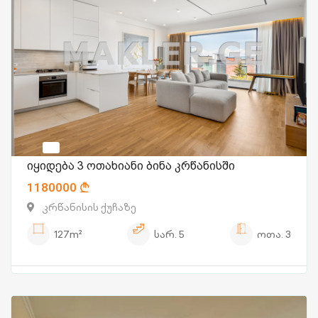
იყიდება 3 ოთახიანი ბინა კრწანისში
1180000
კრწანისის ქუჩაზე
127m²
სარ.
5
ოთა.
3