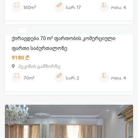
160m²
სარ.
17
ოთა.
4
ქირავდება 70 m² ფართობის კომერციული
ფართი საბურთალოზე
9180
პეკინის გამზირზე
70m²
სარ.
2
ოთა.
4