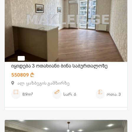
იყიდება 3 ოთახიანი ბინა საბურთალოზე
550809
ალ. ყაზბეგის გამზირზე
89m²
სარ.
6
ოთა.
3