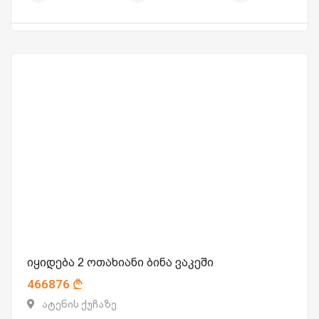
იყიდება 2 ოთახიანი ბინა ვაკეში
466876
ატენის ქუჩაზე